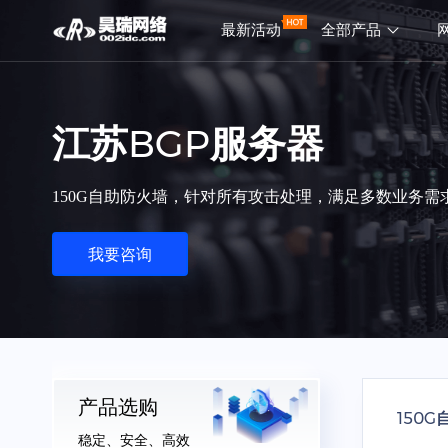
最新活动
全部产品
江苏BGP服务器
150G自助防火墙，针对所有攻击处理，满足多数业务需
我要咨询
产品选购
150
稳定、安全、高效