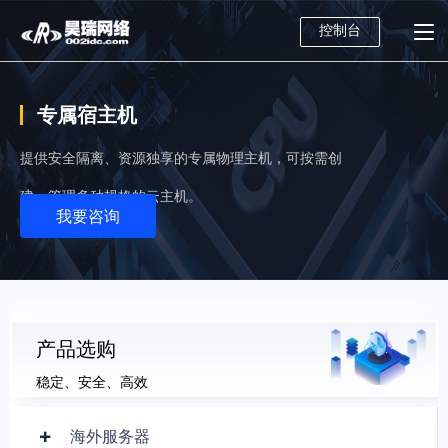
控制台
专属宿主机
提供安全隔离、资源独享的专属物理主机，可按需创
建、管理多种规格的云主机。
我要咨询
产品选购
稳定、安全、高效
海外服务器