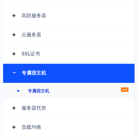
高防服务器
云服务器
SSL证书
专属宿主机
专属宿主机
服务器托管
负载均衡