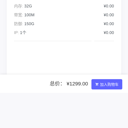
内存:
32G
¥0.00
带宽:
100M
¥0.00
防御:
150G
¥0.00
IP:
1个
¥0.00
总价： ¥1299.00
加入购物车