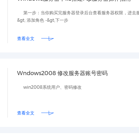
第一步：当你购买完服务器登录后台查看服务器权限，进去服务器，打
&gt; 添加角色 -&gt;下一步
查看全文
Wndows2008 修改服务器账号密码
win2008系统用户、密码修改
查看全文