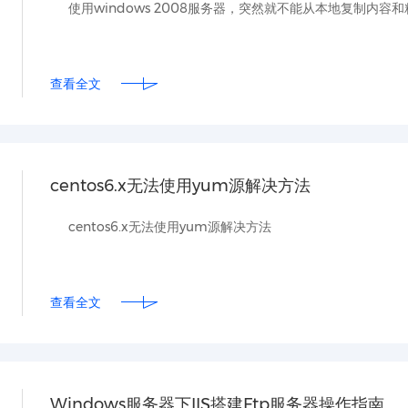
使用windows 2008服务器，突然就不能从本地复制内
查看全文
centos6.x无法使用yum源解决方法
centos6.x无法使用yum源解决方法
查看全文
Windows服务器下IIS搭建Ftp服务器操作指南