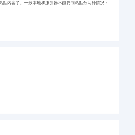
容和粘贴内容了。一般本地和服务器不能复制粘贴分两种情况：