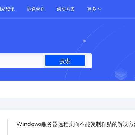
网站资讯
渠道合作
解决方案
更多
搜索
Windows服务器远程桌面不能复制粘贴的解决方