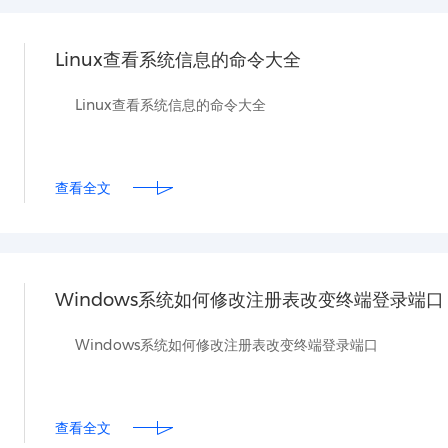
Linux查看系统信息的命令大全
Linux查看系统信息的命令大全
查看全文
Windows系统如何修改注册表改变终端登录端口
Windows系统如何修改注册表改变终端登录端口
查看全文