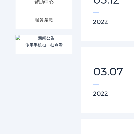
帮助中心
服务条款
2022
使用手机扫一扫查看
03.07
2022