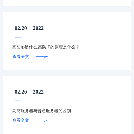
02.20
2022
高防ip是什么:高防IP的原理是什么？
查看全文
02.20
2022
高防服务器与普通服务器的区别
查看全文