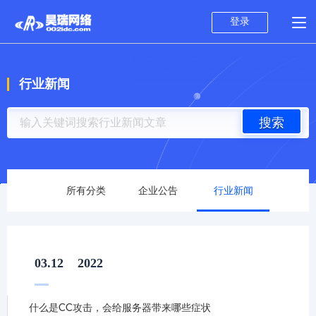
登录
行业新闻
搜索
所有分类
企业公告
行业新闻
03.12
2022
什么是CC攻击，会给服务器带来哪些症状