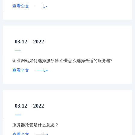
查看全文
03.12
2022
企业网站如何选择服务器:企业怎么选择合适的服务器?
查看全文
03.12
2022
服务器托管是什么意思？
查看全文