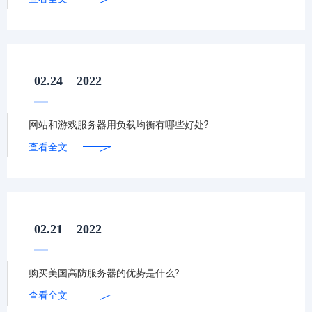
02.24
2022
网站和游戏服务器用负载均衡有哪些好处?
查看全文
02.21
2022
购买美国高防服务器的优势是什么?
查看全文