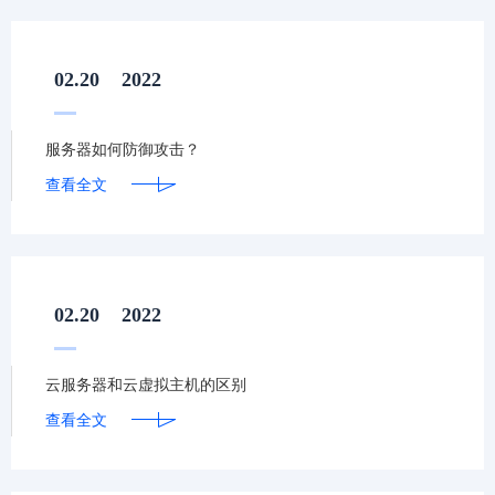
02.20
2022
服务器如何防御攻击？
查看全文
02.20
2022
云服务器和云虚拟主机的区别
查看全文