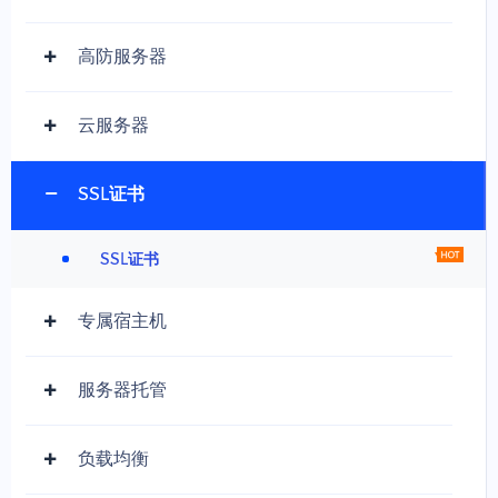
高防服务器
云服务器
SSL证书
SSL证书
专属宿主机
服务器托管
负载均衡