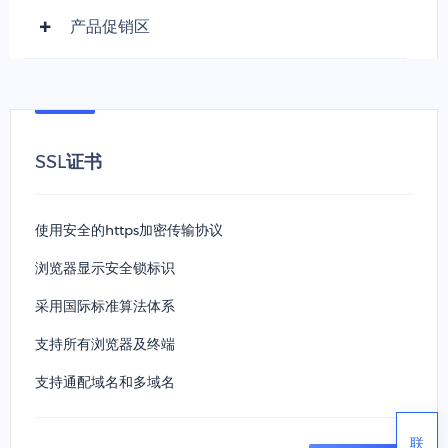
产品促销区
SSL证书
使用安全的https加密传输协议
浏览器显示安全锁标识
采用国际标准算法体系
支持所有浏览器及终端
支持通配域名和多域名
联