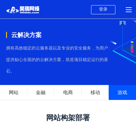
登录
云解决方案
拥有高效稳定的云服务器以及专业的安全服务，为用户
提供贴心全面的的云解决方案，筑造项目稳定运行的基
石。
网站
金融
电商
移动
游戏
网站构架部署