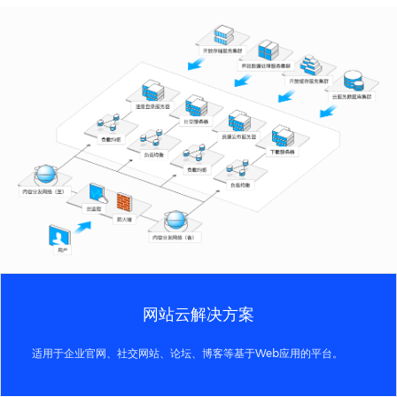
网站云解决方案
适用于企业官网、社交网站、论坛、博客等基于Web应用的平台。