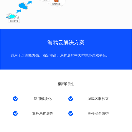
游戏云解决方案
适用于运算能力强、稳定性高、易扩展的中大型网络游戏平台。
架构特性
应用模块化
游戏区服独立
业务易扩展性
更强安全防护