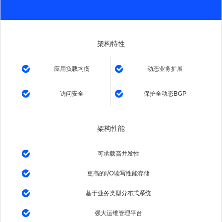
架构特性
应用负载均衡
动态业务扩展
访问安全
保护全动态BGP
架构性能
可承载高并发性
更高的I/O读写性能存储
基于业务类型分布式系统
强大运维管理平台