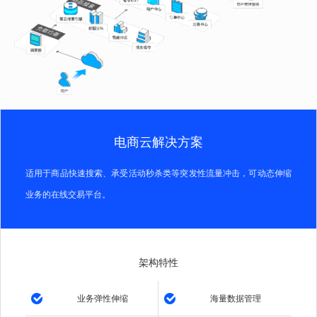
电商云解决方案
适用于商品快速搜索、承受活动秒杀类等突发性流量冲击，可动态伸缩
业务的在线交易平台。
架构特性
业务弹性伸缩
海量数据管理