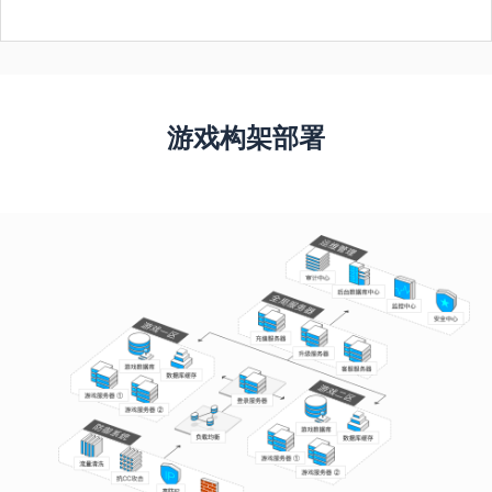
游戏构架部署