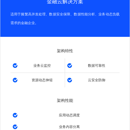
金融云解决方案
适用于频繁高并发处理、数据安全保障、数据性能分析、业务动态负载
需求的金融企业。
架构特性
业务云监控
数据可靠性
资源动态伸缩
云安全防御
架构性能
应用动态调度
业务内容分离