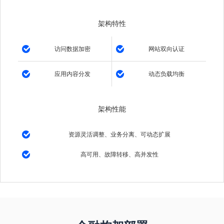
架构特性
访问数据加密
网站双向认证
应用内容分发
动态负载均衡
架构性能
资源灵活调整、业务分离、可动态扩展
高可用、故障转移、高并发性