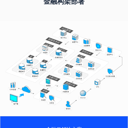
金融构架部署