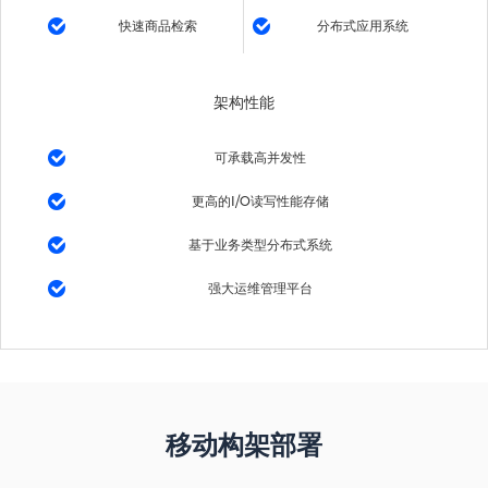
快速商品检索
分布式应用系统
架构性能
可承载高并发性
更高的I/O读写性能存储
基于业务类型分布式系统
强大运维管理平台
移动构架部署