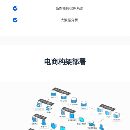
高性能数据库系统
大数据分析
电商构架部署