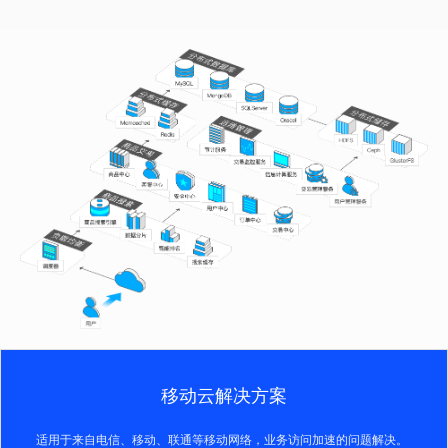
移动云解决方案
适用于来自电信、移动、联通等移动网络，业务访问加速的问题解决。