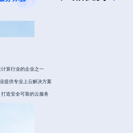
云计算行业的企业之一
+企业提供专业上云解决方案
，打造安全可靠的云服务