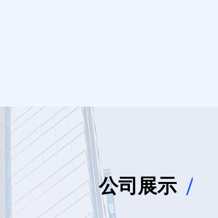
公司展示
/