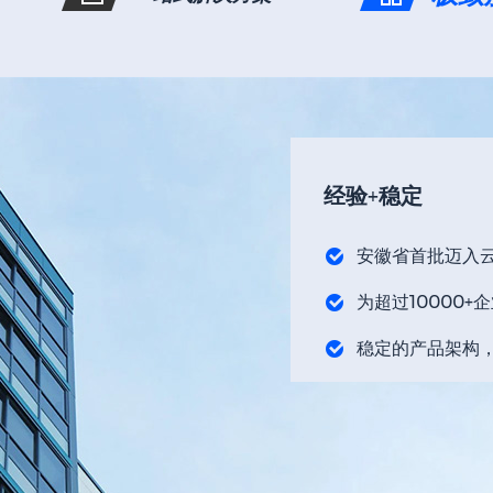
经验+稳定
安徽省首批迈入
为超过10000
稳定的产品架构