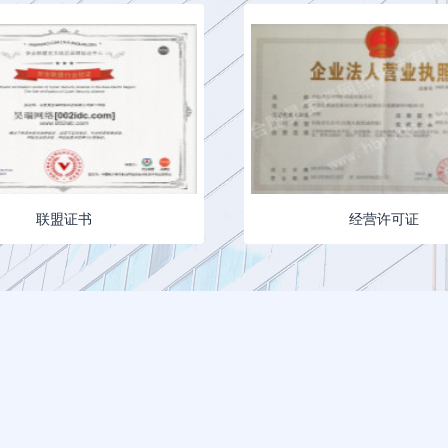
联盟证书
经营许可证