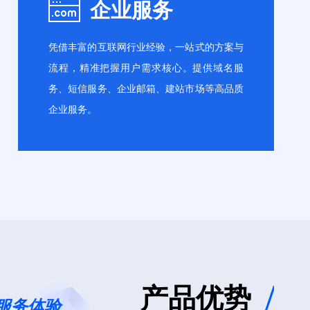
企业服务
火墙
代码审计
凭借丰富的互联网行业经验，一站式的方案与
流程，精准把握用户需求核心。提供域名服
务、短信服务、企业邮箱、建站市场等高品质
企业服务。
域名服务
短信服务
邮箱服务
百度智能建站
产品优势
/
服务体验