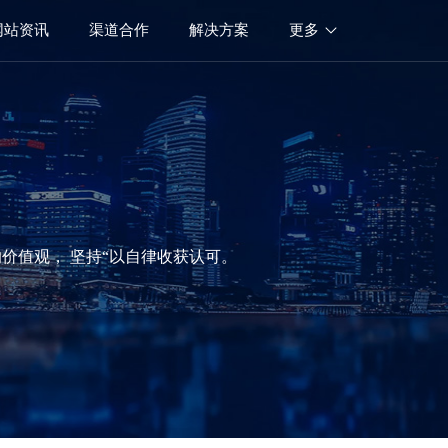
网站资讯
渠道合作
解决方案
更多
价值观， 坚持“以自律收获认可。