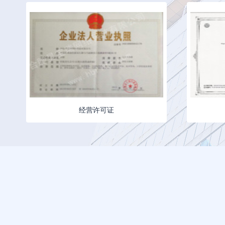
经营许可证