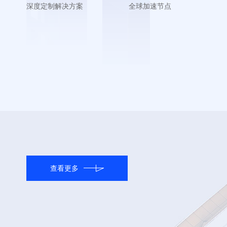
深度定制解决方案
全球加速节点
查看更多