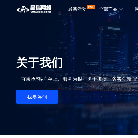
最新活动
全部产品
关于我们
一直秉承“客户至上、服务为根、勇于拼搏、务实创新”的
我要咨询