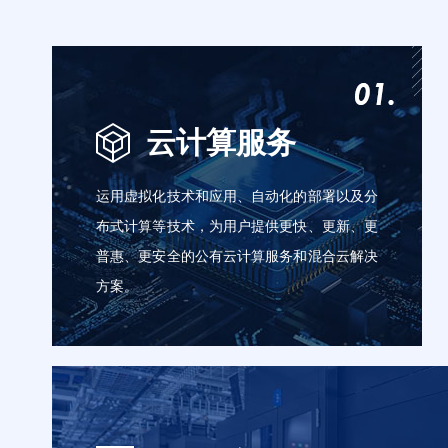
云计算服务
运用虚拟化技术和应用、自动化的部署以及分
布式计算等技术，为用户提供更快、更新、更
普惠、更安全的公有云计算服务和混合云解决
方案。
云服务器
云虚拟主机
融合CDN
对象存储