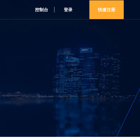
控制台
登录
快速注册