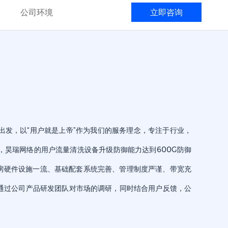
公司环境
立即咨询
场出发，以“用户就是上帝”作为我们的服务理念，专注于行业，
，昊瑞网络的用户流量清洗设备升级防御能力达到600G防御
机房硬件设施一流、基础配套系统完善、管理制度严谨、带宽充
通过公司产品研发团队对市场的调研，同时结合用户反馈，公