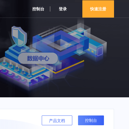
控制台
登录
快速注册
控制台
产品文档