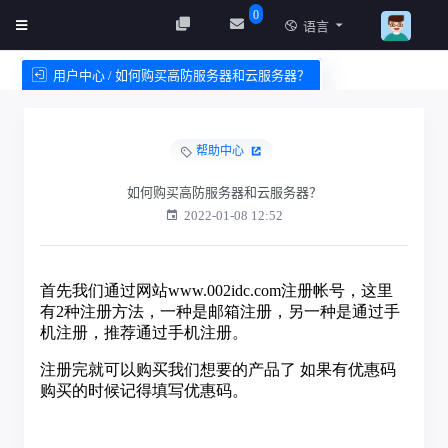
0
语言
用户中心 / 如何购买高防服务器和云服务器？
创建实例
服务条款
帮助中心
如何购买高防服务器和云服务器？
2022-01-08 12:52