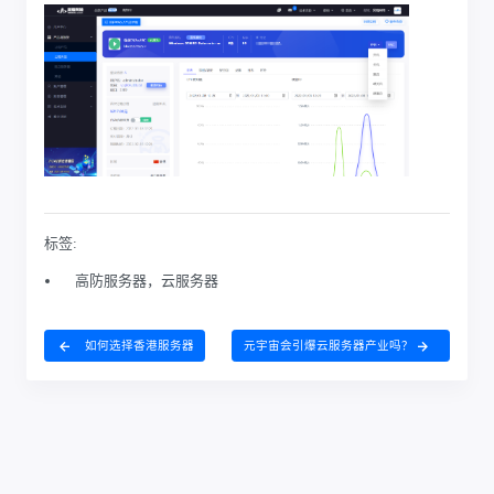
标签:
高防服务器，云服务器
如何选择香港服务器
元宇宙会引爆云服务器产业吗？