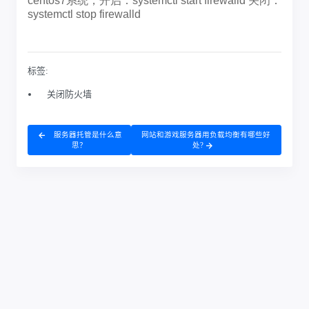
标签:
关闭防火墙
服务器托管是什么意
网站和游戏服务器用负载均衡有哪些好
思？
处?