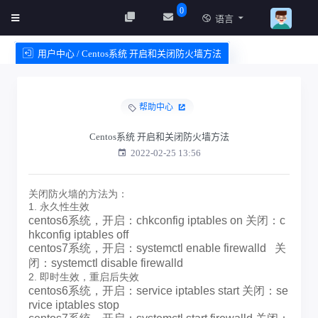
0
语言
用户中心 / Centos系统 开启和关闭防火墙方法
创建实例
服务条款
帮助中心
Centos系统 开启和关闭防火墙方法
2022-02-25 13:56